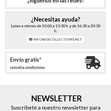
¡Síguenos en las redes!
¿Necesitas ayuda?
Lunes a viernes de 10:00 a 13:30 h. y de 16:30 a 20:30
h.
INFO@EBCOLLECTIONS.NET
Envío gratis*
consulta condiciones
NEWSLETTER
Suscríbete a nuestro newsletter para