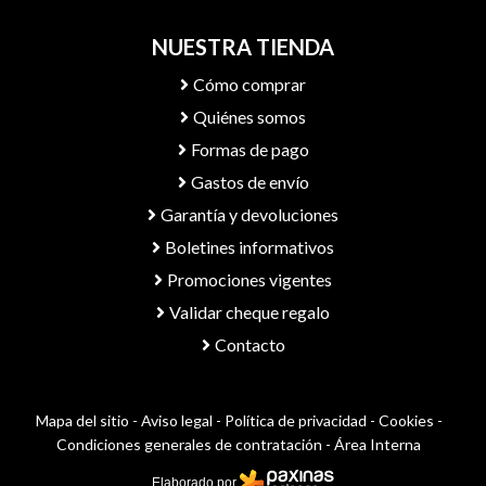
NUESTRA TIENDA
Cómo comprar
Quiénes somos
Formas de pago
Gastos de envío
Garantía y devoluciones
Boletines informativos
Promociones vigentes
Validar cheque regalo
Contacto
Mapa del sitio
-
Aviso legal
-
Política de privacidad
-
Cookies
-
Condiciones generales de contratación
-
Área Interna
Elaborado por