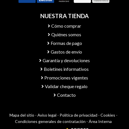
NUESTRA TIENDA
Cómo comprar
Quiénes somos
Formas de pago
Gastos de envío
Garantía y devoluciones
Boletines informativos
Promociones vigentes
Validar cheque regalo
Contacto
Mapa del sitio
-
Aviso legal
-
Política de privacidad
-
Cookies
-
Condiciones generales de contratación
-
Área Interna