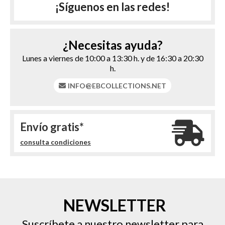
¡Síguenos en las redes!
¿Necesitas ayuda?
Lunes a viernes de 10:00 a 13:30 h. y de 16:30 a 20:30
h.
INFO@EBCOLLECTIONS.NET
Envío gratis*
consulta condiciones
NEWSLETTER
Suscríbete a nuestro newsletter para