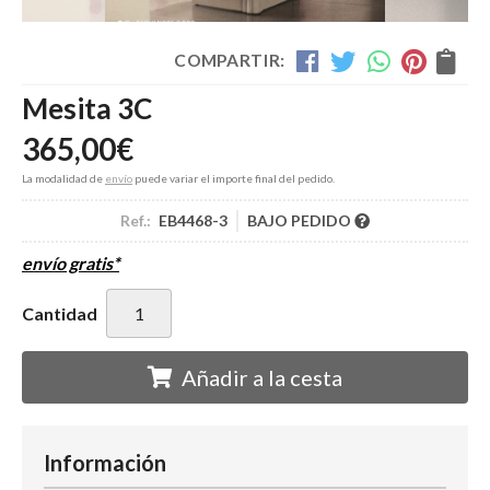
COMPARTIR:
Mesita 3C
365,00
€
La modalidad de
envío
puede variar el importe final del pedido.
Ref.:
EB4468-3
BAJO PEDIDO
envío gratis*
Cantidad
Añadir a la cesta
Información