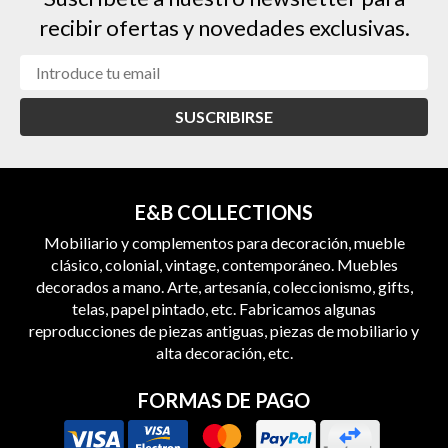
recibir ofertas y novedades exclusivas.
SUSCRIBIRSE
E&B COLLECTIONS
Mobiliario y complementos para decoración, mueble
clásico, colonial, vintage, contemporáneo. Muebles
decorados a mano. Arte, artesanía, coleccionismo, gifts,
telas, papel pintado, etc. Fabricamos algunas
reproducciones de piezas antiguas, piezas de mobiliario y
alta decoración, etc.
FORMAS DE PAGO