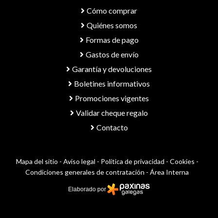
Cómo comprar
Quiénes somos
Formas de pago
Gastos de envío
Garantía y devoluciones
Boletines informativos
Promociones vigentes
Validar cheque regalo
Contacto
Mapa del sitio
-
Aviso legal
-
Política de privacidad
-
Cookies
-
Condiciones generales de contratación
-
Área Interna
Elaborado por