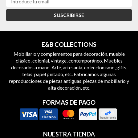
SUSCRIBIRSE
E&B COLLECTIONS
Mobiliario y complementos para decoración, mueble
clásico, colonial, vintage, contemporáneo. Muebles
decorados a mano. Arte, artesanía, coleccionismo, gifts,
telas, papel pintado, etc. Fabricamos algunas
reproducciones de piezas antiguas, piezas de mobiliario y
alta decoración, etc.
FORMAS DE PAGO
NUESTRA TIENDA