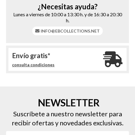
¿Necesitas ayuda?
Lunes a viernes de 10:00 a 13:30 h. y de 16:30 a 20:30
h.
INFO@EBCOLLECTIONS.NET
Envío gratis*
consulta condiciones
NEWSLETTER
Suscríbete a nuestro newsletter para
recibir ofertas y novedades exclusivas.