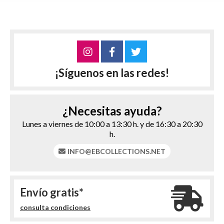
¡Síguenos en las redes!
¿Necesitas ayuda?
Lunes a viernes de 10:00 a 13:30 h. y de 16:30 a 20:30
h.
INFO@EBCOLLECTIONS.NET
Envío gratis*
consulta condiciones