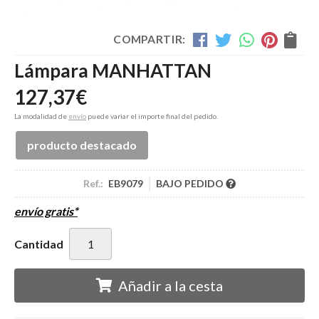
COMPARTIR:
Lámpara MANHATTAN
127,37
€
La modalidad de
envío
puede variar el importe final del pedido.
producto destacado
Ref.:
EB9079
BAJO PEDIDO
envío gratis*
Cantidad
Añadir a la cesta