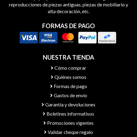
reproducciones de piezas antiguas, piezas de mobiliario y
alta decoración, etc.
FORMAS DE PAGO
NUESTRA TIENDA
Cómo comprar
Quiénes somos
Formas de pago
Gastos de envío
Garantía y devoluciones
Boletines informativos
Promociones vigentes
Validar cheque regalo