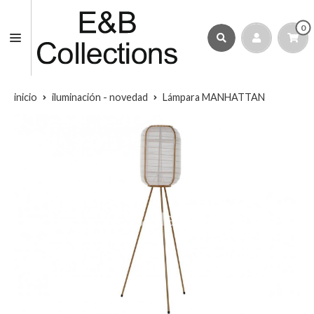
0
inicio
iluminación - novedad
Lámpara MANHATTAN