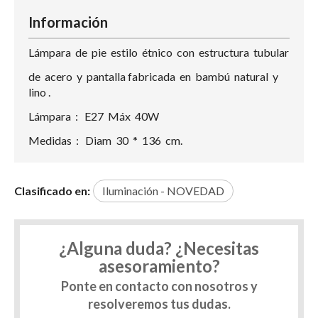
Información
Lámpara de pie estilo étnico con estructura tubular
de acero y pantalla fabricada en bambú natural y
lino .
Lámpara : E27 Máx 40W
Medidas : Diam 30 * 136 cm.
Clasificado en:
Iluminación - NOVEDAD
¿Alguna duda? ¿Necesitas
asesoramiento?
Ponte en contacto con nosotros y
resolveremos tus dudas.