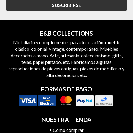
SUSCRIBIRSE
E&B COLLECTIONS
Mobiliario y complementos para decoración, mueble
clásico, colonial, vintage, contemporáneo. Muebles
decorados a mano. Arte, artesanía, coleccionismo, gifts,
telas, papel pintado, etc. Fabricamos algunas
reproducciones de piezas antiguas, piezas de mobiliario y
alta decoración, etc.
FORMAS DE PAGO
NUESTRA TIENDA
Cómo comprar