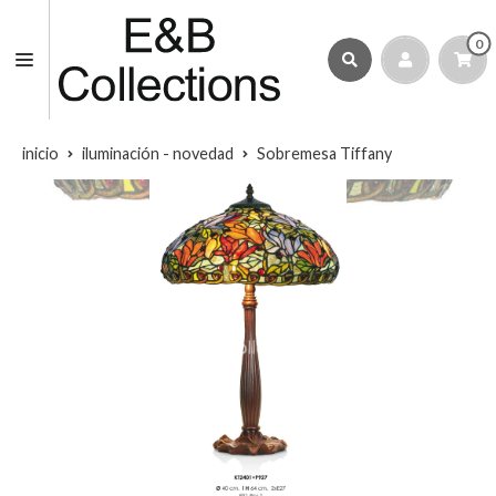
0
inicio
iluminación - novedad
Sobremesa Tiffany