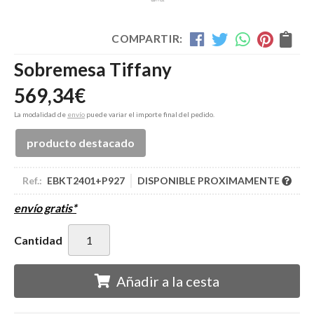
COMPARTIR:
Sobremesa Tiffany
569,34
€
La modalidad de
envío
puede variar el importe final del pedido.
producto destacado
Ref.:
EBKT2401+P927
DISPONIBLE PROXIMAMENTE
envío gratis*
Cantidad
Añadir a la cesta