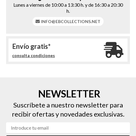
Lunes a viernes de 10:00 a 13:30 h. y de 16:30 a 20:30
h.
INFO@EBCOLLECTIONS.NET
Envío gratis*
consulta condiciones
NEWSLETTER
Suscríbete a nuestro newsletter para
recibir ofertas y novedades exclusivas.