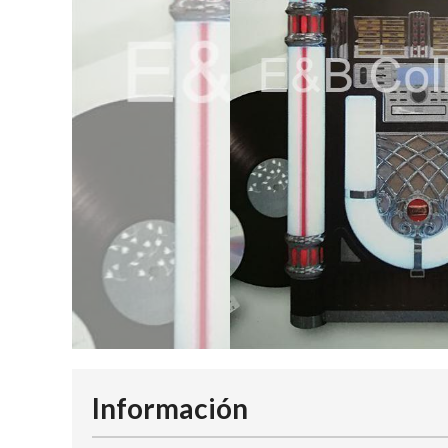
Información